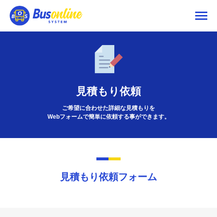
見積もり依頼
ご希望に合わせた詳細な見積もりを
Webフォームで簡単に依頼する事ができます。
見積もり依頼フォーム