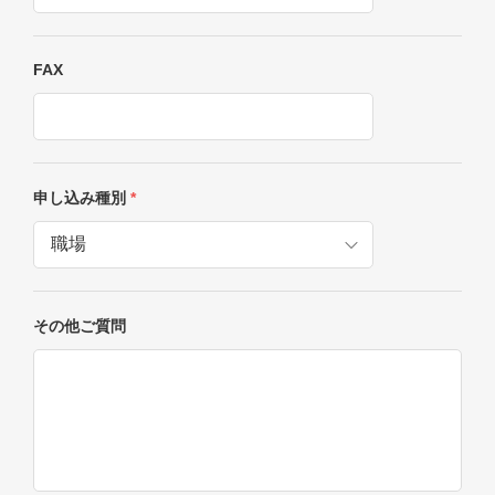
FAX
申し込み種別
*
その他ご質問