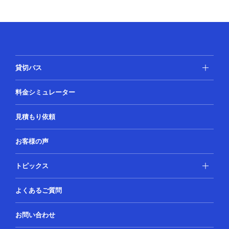
貸切バス
料金シミュレーター
見積もり依頼
お客様の声
トピックス
よくあるご質問
お問い合わせ