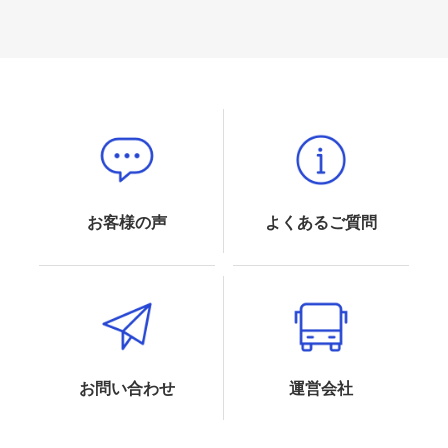
お客様の声
よくあるご質問
お問い合わせ
運営会社