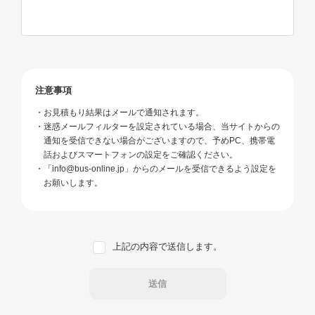
注意事項
お見積もり結果はメールで通知されます。
迷惑メールフィルターを設定されている場合、当サイトからの
通知を受信できない場合がございますので、予めPC、携帯電
話およびスマートフォンの設定をご確認ください。
「info@bus-online.jp」からのメールを受信できるよう設定を
お願いします。
上記の内容で送信します。