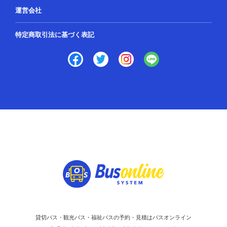
運営会社
特定商取引法に基づく表記
貸切バス・観光バス・福祉バスの予約・見積はバスオンライン