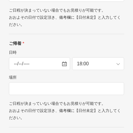
ご日程が決まっていない場合でもお見積りが可能です。
おおよその日付で設定頂き、備考欄に【日付未定】と入力してく
ださい。
ご帰着
*
日時
場所
ご日程が決まっていない場合でもお見積りが可能です。
おおよその日付で設定頂き、備考欄に【日付未定】と入力してく
ださい。