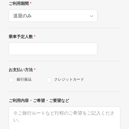
ご利用期間
*
乗車予定人数
*
お支払い方法
*
銀行振込
クレジットカード
ご利用内容・ご希望・ご要望など