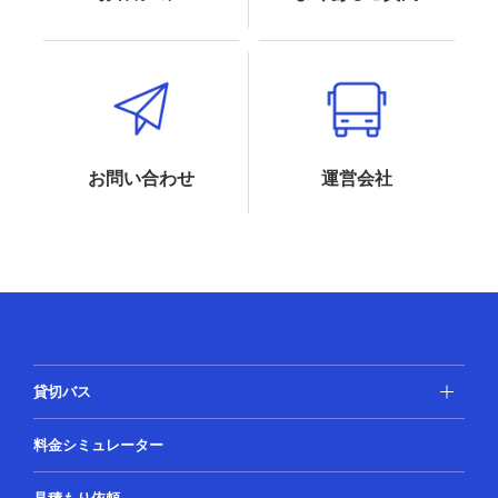
お問い合わせ
運営会社
貸切バス
料金シミュレーター