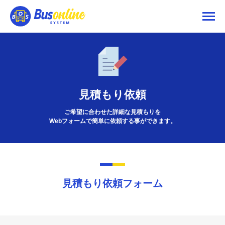
見積もり依頼
ご希望に合わせた詳細な見積もりを
Webフォームで簡単に依頼する事ができます。
見積もり依頼フォーム