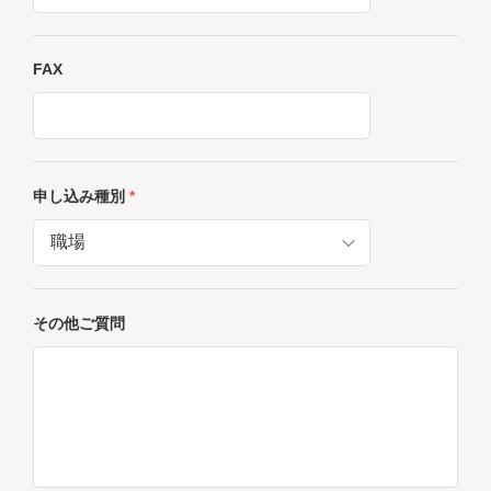
FAX
申し込み種別
*
その他ご質問