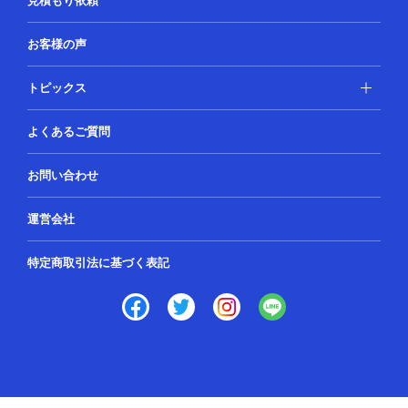
見積もり依頼
お客様の声
トピックス
よくあるご質問
お問い合わせ
運営会社
特定商取引法に基づく表記