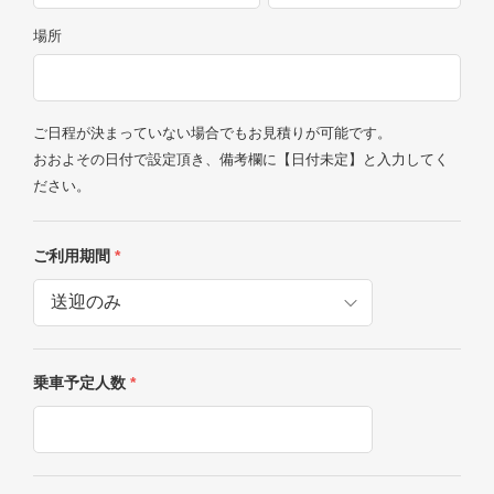
場所
ご日程が決まっていない場合でもお見積りが可能です。
おおよその日付で設定頂き、備考欄に【日付未定】と入力してく
ださい。
ご利用期間
*
乗車予定人数
*