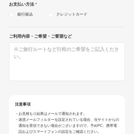
お支払い方法
*
銀行振込
クレジットカード
ご利用内容・ご希望・ご要望など
注意事項
お見積もり結果はメールで通知されます。
迷惑メールフィルターを設定されている場合、当サイトからの
通知を受信できない場合がございますので、予めPC、携帯電
話およびスマートフォンの設定をご確認ください。