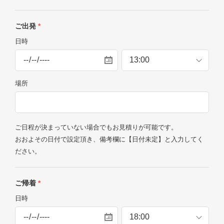
ご出発
*
日時
場所
ご日程が決まっていない場合でもお見積りが可能です。
おおよその日付で設定頂き、備考欄に【日付未定】と入力してく
ださい。
ご帰着
*
日時