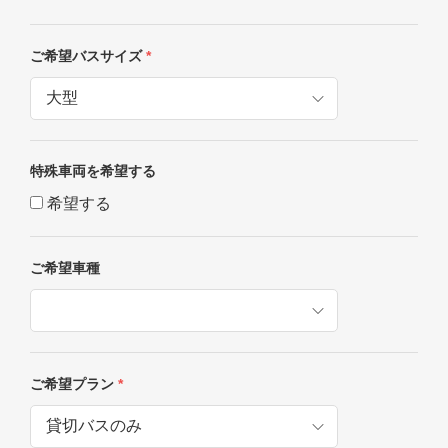
ご希望バスサイズ
*
特殊車両を希望する
希望する
ご希望車種
ご希望プラン
*