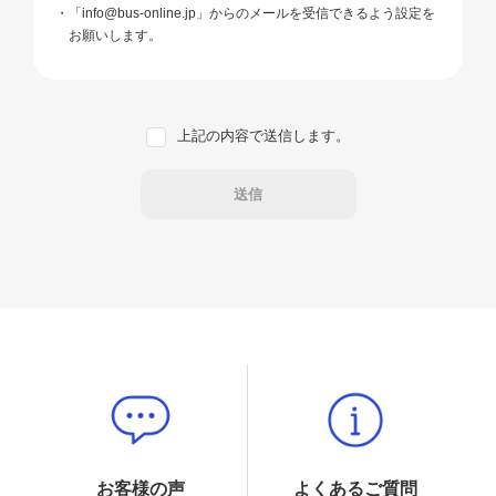
「info@bus-online.jp」からのメールを受信できるよう設定を
お願いします。
上記の内容で送信します。
お客様の声
よくあるご質問