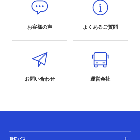
お客様の声
よくあるご質問
お問い合わせ
運営会社
貸切バス