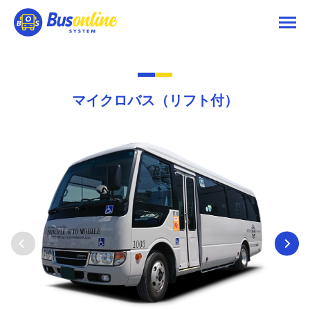
マイクロバス（リフト付）