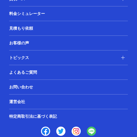
料金シミュレーター
見積もり依頼
お客様の声
トピックス
よくあるご質問
お問い合わせ
運営会社
特定商取引法に基づく表記