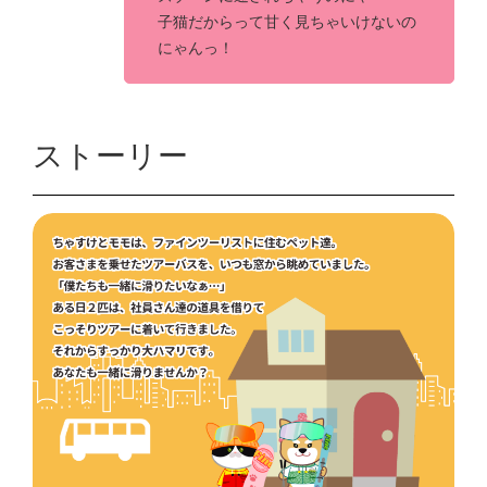
子猫だからって甘く見ちゃいけないの
にゃんっ！
ストーリー