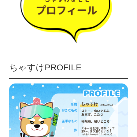
ちゃすけPROFILE