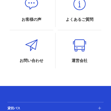
お客様の声
よくあるご質問
お問い合わせ
運営会社
貸切バス