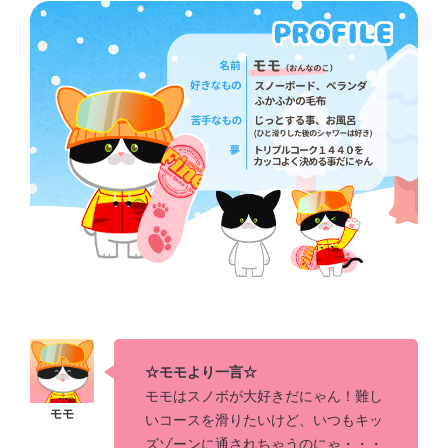
☆モモより一言☆
モモはスノボが大好きだにゃん！難し
いコースを滑りたいけど、いつもキッ
ズゾーンに通されちゃうのにゃ・・・