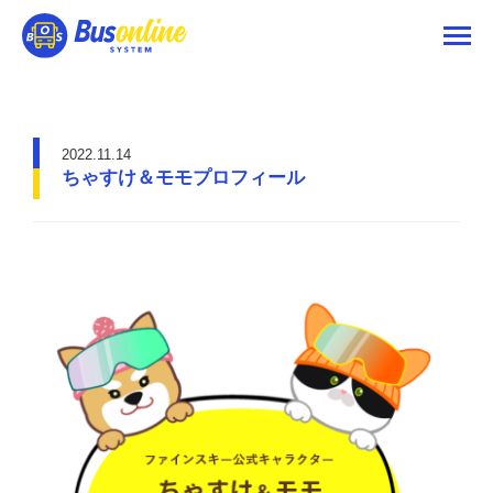
2022.11.14
ちゃすけ＆モモプロフィール