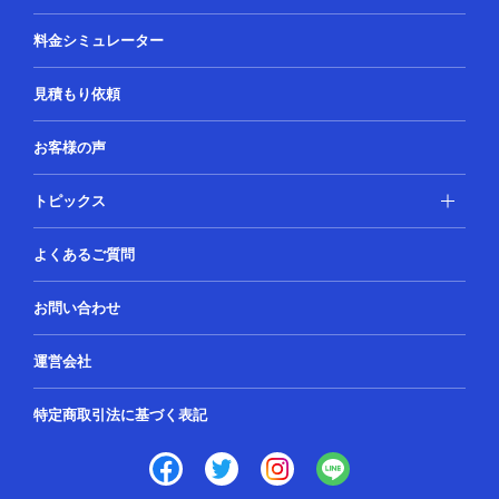
料金シミュレーター
見積もり依頼
お客様の声
トピックス
よくあるご質問
お問い合わせ
運営会社
特定商取引法に基づく表記