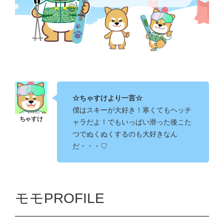
☆ちゃすけより一言☆
僕はスキーが大好き！寒くてもヘッチ
ャラだよ！でもいっぱい滑った後こた
つでぬくぬくするのも大好きなん
だ・・・♡
モモPROFILE